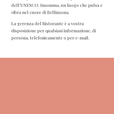
dell’UNESCO. Insomma, un luogo che pulsa e
vibra nel cuore di Bellinzona.
La gerenza del Ristorante è a vostra
disposizione per qualsiasi informazione, di
persona, telefonicamente o per e-mail.