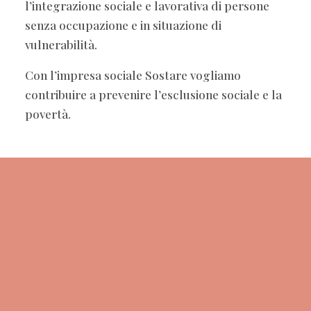
l’integrazione sociale e lavorativa di persone
senza occupazione e in situazione di
vulnerabilità.
Con l’impresa sociale Sostare vogliamo
contribuire a prevenire l’esclusione sociale e la
povertà.