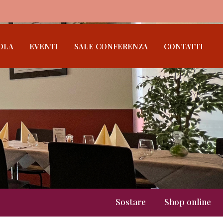
OLA
EVENTI
SALE CONFERENZA
CONTATTI
Sostare
Shop online