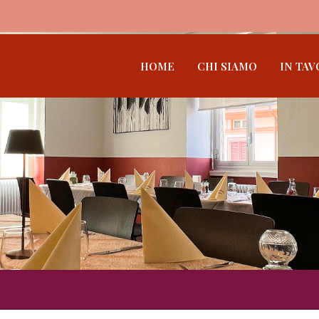
HOME
CHI SIAMO
IN TAV