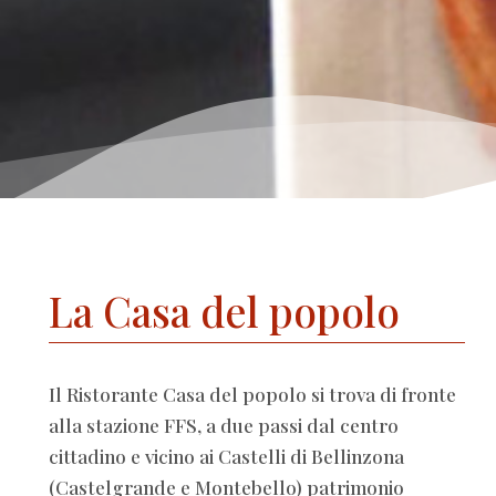
La Casa del popolo
Il Ristorante Casa del popolo si trova di fronte
alla stazione FFS, a due passi dal centro
cittadino e vicino ai Castelli di Bellinzona
(Castelgrande e Montebello) patrimonio