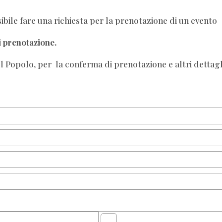
bile fare una richiesta per la prenotazione di un evento
i prenotazione.
el Popolo, per la conferma di prenotazione e altri dettagl