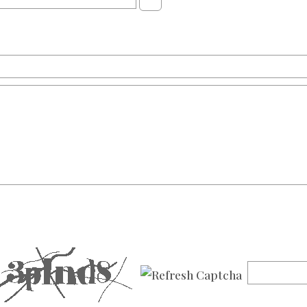
Apri il calendario