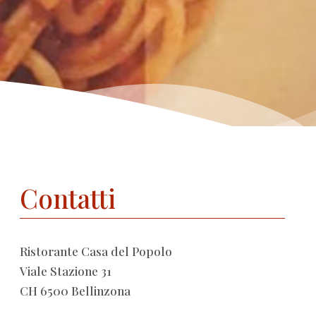
Contatti
Ristorante Casa del Popolo
Viale Stazione 31
CH 6500 Bellinzona