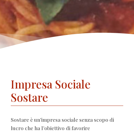
Impresa Sociale
Sostare
Sostare è un’impresa sociale senza scopo di
lucro che ha l’obiettivo di favorire