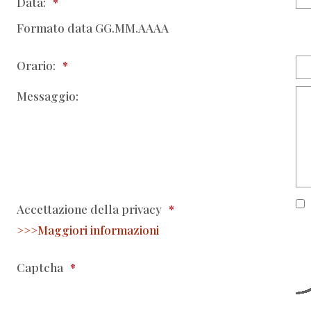
Data:
Formato data GG.MM.AAAA
Orario:
Messaggio:
Accettazione della privacy
>>>Maggiori informazioni
Captcha