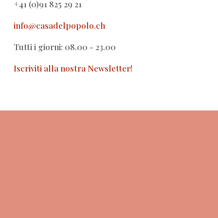
+41 (0)91 825 29 21
info@casadelpopolo.ch
Tutti i giorni: 08.00 - 23.00
Iscriviti alla nostra Newsletter!