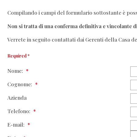
Compilando i campi del formulario sottostante è possi
Non si tratta di una conferma definitiva e vincolante d
Verrete in seguito contattati dai Gerenti della Casa d
Required *
Nome:
Cognome:
Azienda
Telefono:
E-mail: